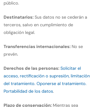
público.
Destinatarios:
Sus datos no se cederán a
terceros, salvo en cumplimiento de
obligación legal.
Transferencias internacionales:
No se
prevén.
Derechos de las personas:
Solicitar el
acceso, rectificación o supresión, limitación
del tratamiento. Oponerse al tratamiento.
Portabilidad de los datos
.
Plazo de conservación:
Mientras sea