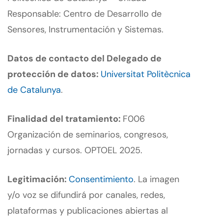
Responsable: Centro de Desarrollo de
Sensores, Instrumentación y Sistemas.
Datos de contacto del Delegado de
protección de datos:
Universitat Politècnica
de Catalunya
.
Finalidad del tratamiento:
F006
Organización de seminarios, congresos,
jornadas y cursos. OPTOEL 2025.
Legitimación:
Consentimiento
. La imagen
y/o voz se difundirá por canales, redes,
plataformas y publicaciones abiertas al