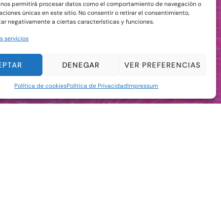
 nos permitirá procesar datos como el comportamiento de navegación o
caciones únicas en este sitio. No consentir o retirar el consentimiento,
ar negativamente a ciertas características y funciones.
s servicios
EPTAR
DENEGAR
VER PREFERENCIAS
Política de cookies
Política de Privacidad
Impressum