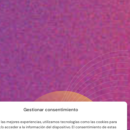
Gestionar consentimiento
r las mejores experiencias, utilizamos tecnologías como las cookies para
/o acceder a la información del dispositivo. El consentimiento de estas