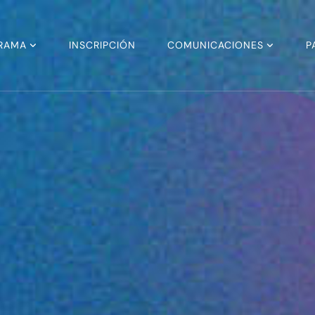
RAMA
INSCRIPCIÓN
COMUNICACIONES
P