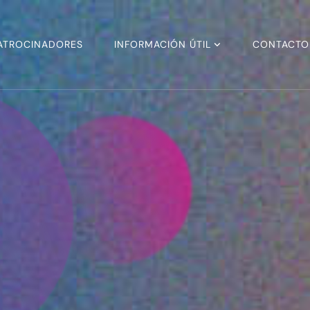
ATROCINADORES
INFORMACIÓN ÚTIL
CONTACTO