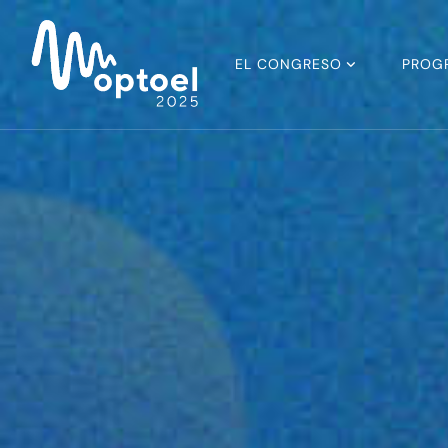
EL CONGRESO
PROG