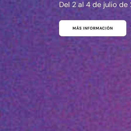
Del 2 al 4 de julio d
MÁS INFORMACIÓN