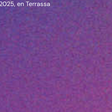
e 2025, en Terrassa